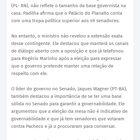
(PL- RN), não reflete o tamanho da base governista na
casa. Padilha afirma que o Palácio do Planalto conta
com uma tropa política superior aos 49 senadores.
No entanto, o ministro não revelou a extensão exata
desse contingente. Ele destacou que manterá os canais
de diálogo aberto com a oposição e que já telefonou
para Rogério Marinho após a eleição para expressar
que o governo pretende manter uma relação de
respeito com ele.
O líder do governo no Senado, Jaques Wagner (PT-BA),
também destacou a importância de se ter uma base
sólida no Senado para garantir a governabilidade. Ele
argumentou que a eleição da mesa não é indicativo de
governabilidade e que já tem senadores que votaram
contra Pacheco e já o procuraram para conversar.