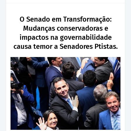
O Senado em Transformação:
Mudanças conservadoras e
impactos na governabilidade
causa temor a Senadores Ptistas.