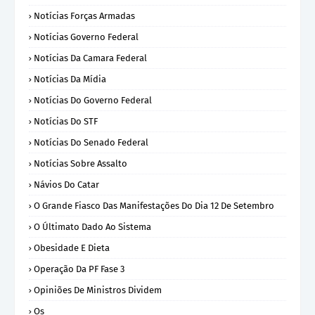
Notícias Forças Armadas
Notícias Governo Federal
Notícias Da Camara Federal
Notícias Da Mídia
Notícias Do Governo Federal
Notícias Do STF
Notícias Do Senado Federal
Notícias Sobre Assalto
Návios Do Catar
O Grande Fiasco Das Manifestações Do Dia 12 De Setembro
O Últimato Dado Ao Sistema
Obesidade E Dieta
Operação Da PF Fase 3
Opiniões De Ministros Dividem
Os