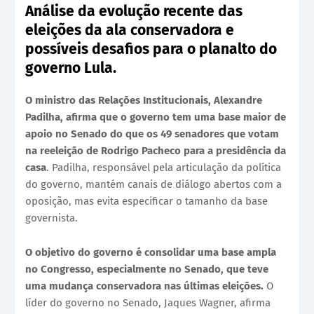
Análise da evolução recente das
eleições da ala conservadora e
possíveis desafios para o planalto do
governo Lula.
O ministro das Relações Institucionais, Alexandre
Padilha, afirma que o governo tem uma base maior de
apoio no Senado do que os 49 senadores que votam
na reeleição de Rodrigo Pacheco para a presidência da
casa
. Padilha, responsável pela articulação da política
do governo, mantém canais de diálogo abertos com a
oposição, mas evita especificar o tamanho da base
governista.
O objetivo do governo é consolidar uma base ampla
no Congresso, especialmente no Senado, que teve
uma mudança conservadora nas últimas eleições.
O
líder do governo no Senado, Jaques Wagner, afirma