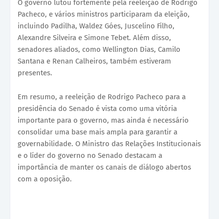
O governo lutou fortemente pela reeleição de Rodrigo
Pacheco, e vários ministros participaram da eleição,
incluindo Padilha, Waldez Góes, Juscelino Filho,
Alexandre Silveira e Simone Tebet. Além disso,
senadores aliados, como Wellington Dias, Camilo
Santana e Renan Calheiros, também estiveram
presentes.
Em resumo, a reeleição de Rodrigo Pacheco para a
presidência do Senado é vista como uma vitória
importante para o governo, mas ainda é necessário
consolidar uma base mais ampla para garantir a
governabilidade. O Ministro das Relações Institucionais
e o líder do governo no Senado destacam a
importância de manter os canais de diálogo abertos
com a oposição.