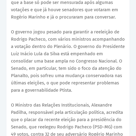
que a base só pode ser mensurada após algumas
votações e que já houve senadores que votaram em
Rogério Marinho e já o procuraram para conversar.
O governo jogou pesado para garantir a reeleição de
Rodrigo Pacheco, com vários ministros acompanhando
a votação dentro do Plenário. O governo do Presidente
Luiz Inácio Lula da Silva está empenhado em
consolidar uma base ampla no Congresso Nacional. O
Senado, em particular, tem sido o foco da atenção do
Planalto, pois sofreu uma mudança conservadora nas
últimas eleições, o que pode representar problemas
para a governabilidade Ptista.
O Ministro das Relações Institucionais, Alexandre
Padilha, responsável pela articulação política, acredita
que o placar da recente eleição para a presidência do
Senado, que reelegeu Rodrigo Pacheco (PSD-MG) com
49 votos, contra 32 de seu adversário Rogério Marinho