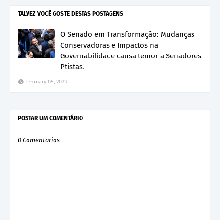
TALVEZ VOCÊ GOSTE DESTAS POSTAGENS
O Senado em Transformação: Mudanças
Conservadoras e Impactos na
Governabilidade causa temor a Senadores
Ptistas.
February 05, 2023
POSTAR UM COMENTÁRIO
0 Comentários