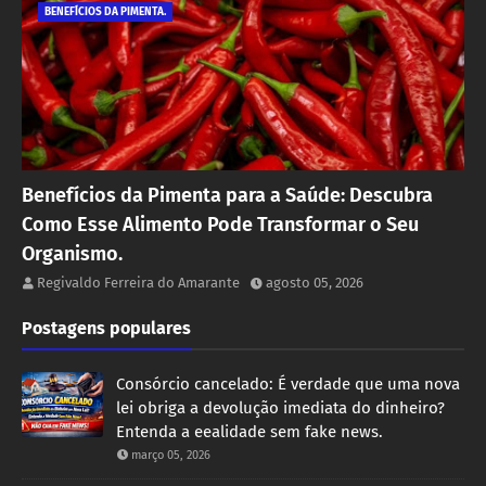
BENEFÍCIOS DA PIMENTA.
Benefícios da Pimenta para a Saúde: Descubra
Como Esse Alimento Pode Transformar o Seu
Organismo.
Regivaldo Ferreira do Amarante
agosto 05, 2026
Postagens populares
Consórcio cancelado: É verdade que uma nova
lei obriga a devolução imediata do dinheiro?
Entenda a eealidade sem fake news.
março 05, 2026