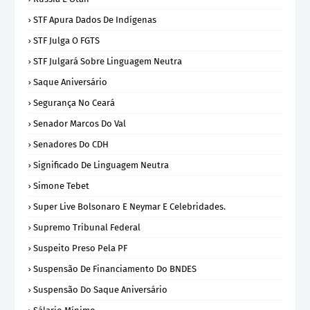
STF Apura Dados De Indígenas
STF Julga O FGTS
STF Julgará Sobre Linguagem Neutra
Saque Aniversário
Segurança No Ceará
Senador Marcos Do Val
Senadores Do CDH
Significado De Linguagem Neutra
Simone Tebet
Super Live Bolsonaro E Neymar E Celebridades.
Supremo Tribunal Federal
Suspeito Preso Pela PF
Suspensão De Financiamento Do BNDES
Suspensão Do Saque Aniversário