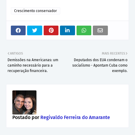
Crescimento conservador
ANTIGOS
MAIS RECENTES
Demissões na Americanas: um
Deputados dos EUA condenam o
caminho necessário para a
socialismo - Apontam Cuba como
recuperação financeira.
exemplo.
Postado por
Regivaldo Ferreira do Amarante