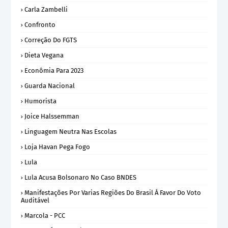
Carla Zambelli
Confronto
Correção Do FGTS
Dieta Vegana
Econômia Para 2023
Guarda Nacional
Humorista
Joice Halssemman
Linguagem Neutra Nas Escolas
Loja Havan Pega Fogo
Lula
Lula Acusa Bolsonaro No Caso BNDES
Manifestações Por Varias Regiões Do Brasil Á Favor Do Voto
Auditável
Marcola - PCC