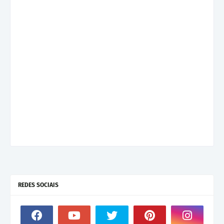
REDES SOCIAIS