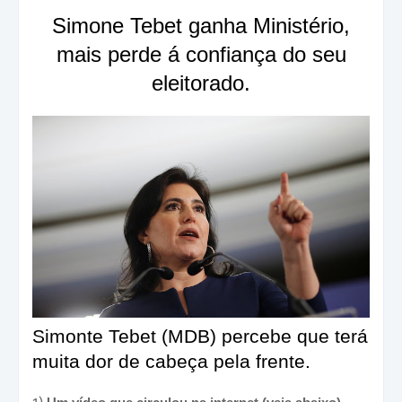
Simone Tebet ganha Ministério,
mais perde á confiança do seu
eleitorado.
Simonte Tebet (MDB) percebe que terá
muita dor de cabeça pela frente.