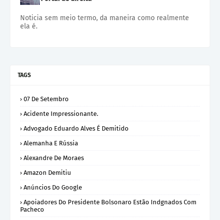
Noticia sem meio termo, da maneira como realmente
ela é.
TAGS
07 De Setembro
Acidente Impressionante.
Advogado Eduardo Alves É Demitido
Alemanha E Rússia
Alexandre De Moraes
Amazon Demitiu
Anúncios Do Google
Apoiadores Do Presidente Bolsonaro Estão Indgnados Com
Pacheco