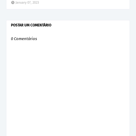
January 07, 2023
POSTAR UM COMENTÁRIO
0 Comentários