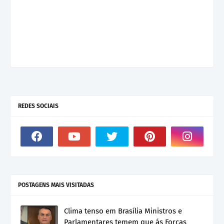
REDES SOCIAIS
POSTAGENS MAIS VISITADAS
Clima tenso em Brasília Ministros e
Parlamentares temem que ás Forças