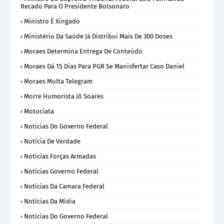
Recado Para O Presidente Bolsonaro
Ministro É Xingado
Ministério Da Saúde Já Distribui Mais De 300 Doses
Moraes Determina Entrega De Conteúdo
Moraes Dá 15 Dias Para PGR Se Manisfertar Caso Daniel
Moraes Multa Telegram
Morre Humorista Jô Soares
Motociata
Noticias Do Governo Federal
Notícia De Verdade
Notícias Forças Armadas
Notícias Governo Federal
Notícias Da Camara Federal
Notícias Da Mídia
Notícias Do Governo Federal