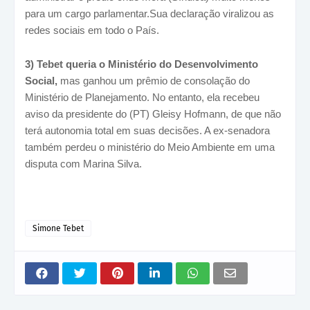
para um cargo parlamentar.Sua declaração viralizou as
redes sociais em todo o País.
3) Tebet queria o Ministério do Desenvolvimento
Social,
mas ganhou um prêmio de consolação do
Ministério de Planejamento. No entanto, ela recebeu
aviso da presidente do (PT) Gleisy Hofmann, de que não
terá autonomia total em suas decisões. A ex-senadora
também perdeu o ministério do Meio Ambiente em uma
disputa com Marina Silva.
Simone Tebet