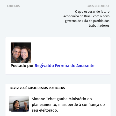
ANTIGOS
MAIS RECENTES
O que esperar do futuro
econômico do Brasil com o novo
governo de Lula do partido dos
trabalhadores
Postado por
Regivaldo Ferreira do Amarante
TALVEZ VOCÊ GOSTE DESTAS POSTAGENS
Simone Tebet ganha Ministério do
planejamento, mais perde á confiança do
seu eleitorado.