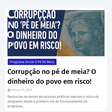
Programa Social O Pé De Meia.
Corrupção no pé de meia? O
dinheiro do povo em risco!
março 31, 2025
Denúncias de desvio de recursos públicos marcam o início do
programa. Desde o primeiro dia de funcionamento do
programa…