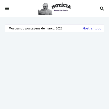
Mostrando postagens de março, 2025
Mostrar tudo