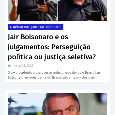
O Relato Intrigante De Bolsonaro.
Jair Bolsonaro e os
julgamentos: Perseguição
política ou justiça seletiva?
março 25, 2025
O ex-presidente e o processo judicial que divide o Brasil. Jair
Bolsonaro, ex-presidente do Brasil, enfrenta um dos mai…