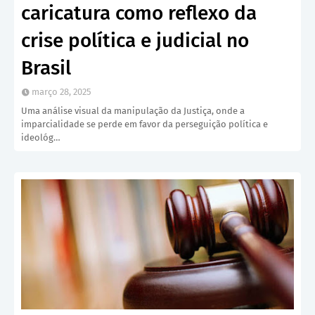
caricatura como reflexo da
crise política e judicial no
Brasil
março 28, 2025
Uma análise visual da manipulação da Justiça, onde a
imparcialidade se perde em favor da perseguição política e
ideológ…