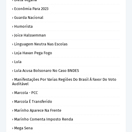
Econômia Para 2023
Guarda Nacional
Humorista
Joice Halssemman
Linguagem Neutra Nas Escolas
Loja Havan Pega Fogo
Lula
Lula Acusa Bolsonaro No Caso BNDES
Manifestações Por Varias Regiões Do Brasil Á Favor Do Voto
Auditável
Marcola - PCC
Marcola É Transferido
Marinho Aparece Na Frente
Marinho Comenta Imposto Renda
Mega Sena