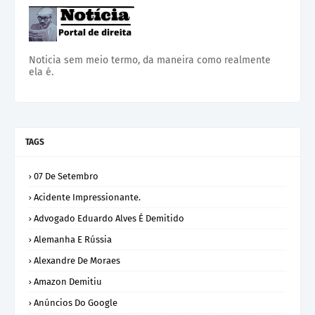
Noticia sem meio termo, da maneira como realmente
ela é.
TAGS
07 De Setembro
Acidente Impressionante.
Advogado Eduardo Alves É Demitido
Alemanha E Rússia
Alexandre De Moraes
Amazon Demitiu
Anúncios Do Google