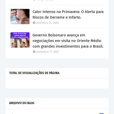
Calor Intenso na Primavera: O Alerta para
Riscos de Derrame e Infarto.
setembro 25, 2023
Governo Bolsonaro avança em
negociações em visita no Oriente Médio
com grandes investimentos para o Brasil.
novembro 17, 2021
TOTAL DE VISUALIZAÇÕES DE PÁGINA
ARQUIVO DO BLOG