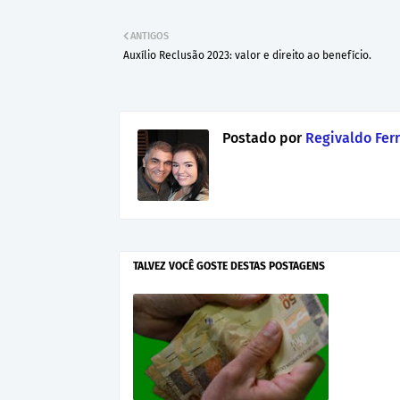
ANTIGOS
Auxílio Reclusão 2023: valor e direito ao benefício.
Postado por
Regivaldo Ferr
TALVEZ VOCÊ GOSTE DESTAS POSTAGENS