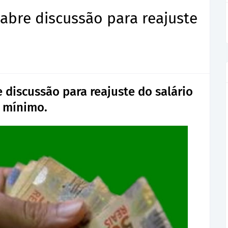
 abre discussão para reajuste
e discussão para reajuste do salário
mínimo.