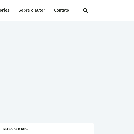
ories
Sobre o autor
Contato
REDES SOCIAIS