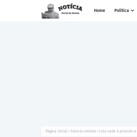
Home
Política
Página inicial
Sálario mínimo
Lula cede à pressão e