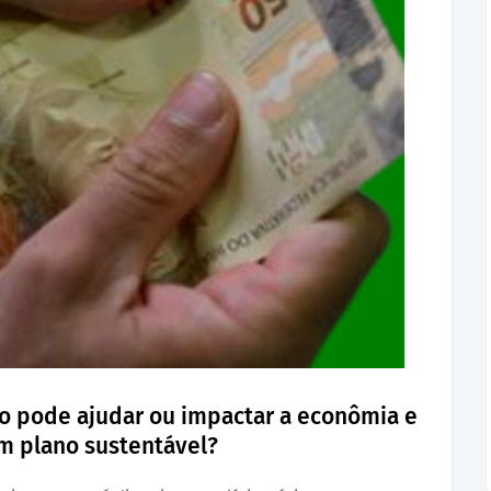
mo pode ajudar ou impactar a econômia e
um plano sustentável?