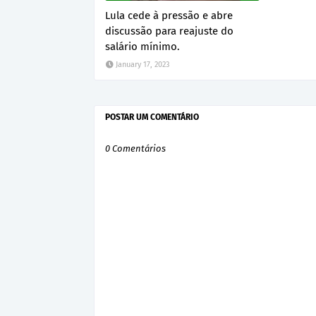
Lula cede à pressão e abre
discussão para reajuste do
salário mínimo.
January 17, 2023
POSTAR UM COMENTÁRIO
0 Comentários