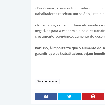
- Em resumo, o aumento do salário mínimo 
trabalhadores recebam um salário justo e 
- No entanto, se não for bem elaborado de 
negativos para a economia e para os trabal
crescimento econômico, aumento do desemp
Por isso, é importante que o aumento do s
garantir que os trabalhadores sejam benefi
Sálario mínimo