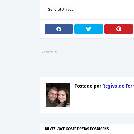
General Arruda
ANTIGOS
Postado por
Regivaldo Ferr
TALVEZ VOCÊ GOSTE DESTAS POSTAGENS