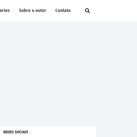
ories
Sobre o autor
Contato
REDES SOCIAIS