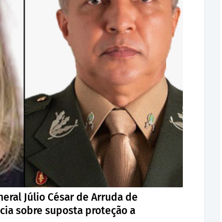
eral Júlio César de Arruda de
cia sobre suposta proteção a