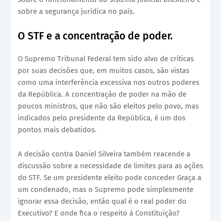
sobre a segurança jurídica no país.
O STF e a concentração de poder.
O Supremo Tribunal Federal tem sido alvo de críticas
por suas decisões que, em muitos casos, são vistas
como uma interferência excessiva nos outros poderes
da República. A concentração de poder na mão de
poucos ministros, que não são eleitos pelo povo, mas
indicados pelo presidente da República, é um dos
pontos mais debatidos.
A decisão contra Daniel Silveira também reacende a
discussão sobre a necessidade de limites para as ações
do STF. Se um presidente eleito pode conceder Graça a
um condenado, mas o Supremo pode simplesmente
ignorar essa decisão, então qual é o real poder do
Executivo? E onde fica o respeito à Constituição?