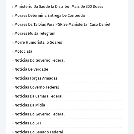
Ministério Da Saúde Já Distribui Mais De 300 Doses
Moraes Determina Entrega De Conteúdo
Moraes Dá 15 Dias Para PGR Se Manisfertar Caso Daniel
Moraes Multa Telegram
Morre Humorista Jô Soares
Motociata
Noticias Do Governo Federal
Notícia De Verdade
Notícias Forças Armadas
Notícias Governo Federal
Notícias Da Camara Federal
Notícias Da Mídia
Notícias Do Governo Federal
Notícias Do STF
Notícias Do Senado Federal