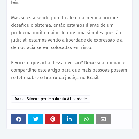
leis.
Mas se está sendo punido além da medida porque
desafiou o sistema, então estamos diante de um
problema muito maior do que uma simples questão
judicial: estamos vendo a liberdade de expressão e a
democracia serem colocadas em risco.
E você, o que acha dessa decisão? Deixe sua opinião e
compartilhe este artigo para que mais pessoas possam
refletir sobre o futuro da justiça no Brasil.
Daniel Silveira perde o direito à liberdade