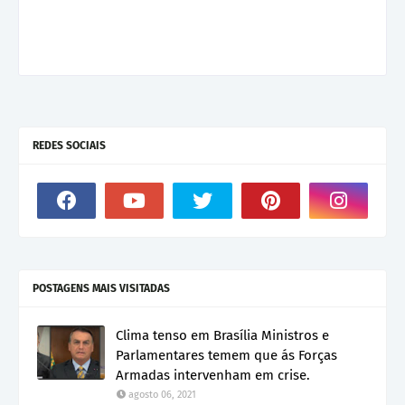
REDES SOCIAIS
POSTAGENS MAIS VISITADAS
Clima tenso em Brasília Ministros e
Parlamentares temem que ás Forças
Armadas intervenham em crise.
agosto 06, 2021