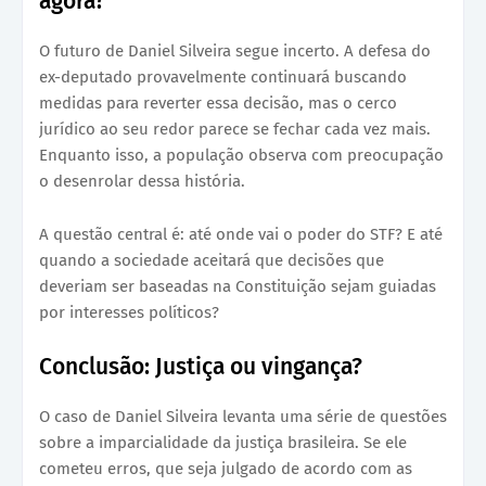
agora?
O futuro de Daniel Silveira segue incerto. A defesa do
ex-deputado provavelmente continuará buscando
medidas para reverter essa decisão, mas o cerco
jurídico ao seu redor parece se fechar cada vez mais.
Enquanto isso, a população observa com preocupação
o desenrolar dessa história.
A questão central é: até onde vai o poder do STF? E até
quando a sociedade aceitará que decisões que
deveriam ser baseadas na Constituição sejam guiadas
por interesses políticos?
Conclusão: Justiça ou vingança?
O caso de Daniel Silveira levanta uma série de questões
sobre a imparcialidade da justiça brasileira. Se ele
cometeu erros, que seja julgado de acordo com as