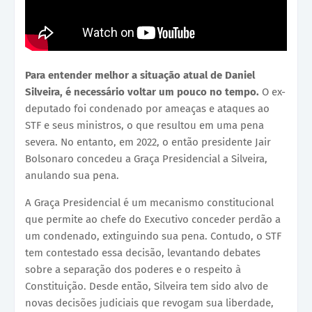
Para entender melhor a situação atual de Daniel
Silveira, é necessário voltar um pouco no tempo.
O ex-
deputado foi condenado por ameaças e ataques ao
STF e seus ministros, o que resultou em uma pena
severa. No entanto, em 2022, o então presidente Jair
Bolsonaro concedeu a Graça Presidencial a Silveira,
anulando sua pena.
A Graça Presidencial é um mecanismo constitucional
que permite ao chefe do Executivo conceder perdão a
um condenado, extinguindo sua pena. Contudo, o STF
tem contestado essa decisão, levantando debates
sobre a separação dos poderes e o respeito à
Constituição. Desde então, Silveira tem sido alvo de
novas decisões judiciais que revogam sua liberdade,