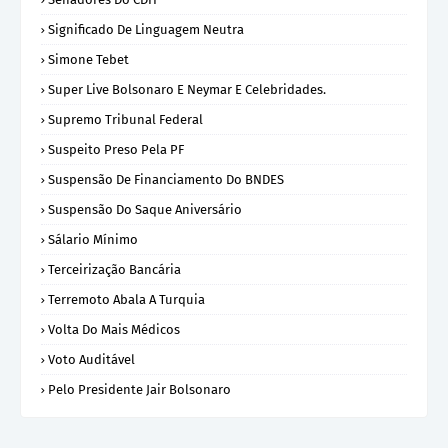
Significado De Linguagem Neutra
Simone Tebet
Super Live Bolsonaro E Neymar E Celebridades.
Supremo Tribunal Federal
Suspeito Preso Pela PF
Suspensão De Financiamento Do BNDES
Suspensão Do Saque Aniversário
Sálario Mínimo
Terceirização Bancária
Terremoto Abala A Turquia
Volta Do Mais Médicos
Voto Auditável
Pelo Presidente Jair Bolsonaro