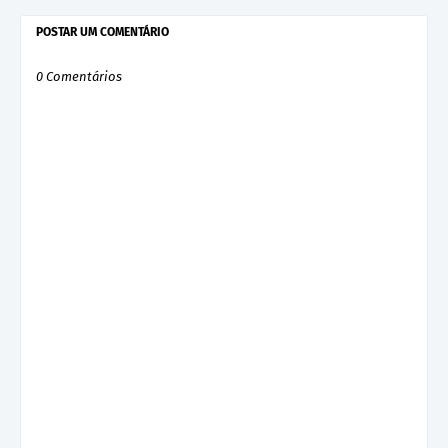
POSTAR UM COMENTÁRIO
0 Comentários