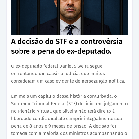
A decisão do STF e a controvérsia
sobre a pena do ex-deputado.
O ex-deputado federal Daniel Silveira segue
enfrentando um calvário judicial que muitos
consideram um caso evidente de perseguição política.
Em mais um capítulo dessa história conturbada, o
Supremo Tribunal Federal (STF) decidiu, em julgamento
no Plenário Virtual, que Silveira não terá direito à
liberdade condicional até cumprir integralmente sua
pena de 8 anos e 9 meses de prisão. A decisão foi
tomada com a maioria dos ministros acompanhando o