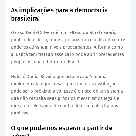
As implicações para a democracia
brasileira.
O caso Daniel Silveira é um reflexo do atual cenário
político brasileiro, onde a polarização e a disputa entre
poderes atingiram níveis preocupantes. A forma como
a justiça tem tratado esse caso pode abrir precedentes
perigosos para o futuro do Brasil.
Hoje, é Daniel Silveira que está preso. Amanhã,
qualquer cidão que ousar questionar as instituições
pode ser o próximo alvo. Esse é o risco de um sistema
que não respeita seus próprios mecanismos legais e
que atua seletivamente contra determinadas figuras
públicas.
O que podemos esperar a partir de