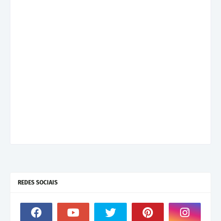
REDES SOCIAIS