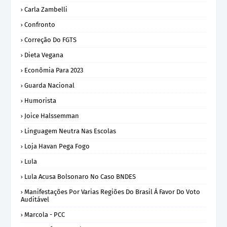
Carla Zambelli
Confronto
Correção Do FGTS
Dieta Vegana
Econômia Para 2023
Guarda Nacional
Humorista
Joice Halssemman
Linguagem Neutra Nas Escolas
Loja Havan Pega Fogo
Lula
Lula Acusa Bolsonaro No Caso BNDES
Manifestações Por Varias Regiões Do Brasil Á Favor Do Voto
Auditável
Marcola - PCC