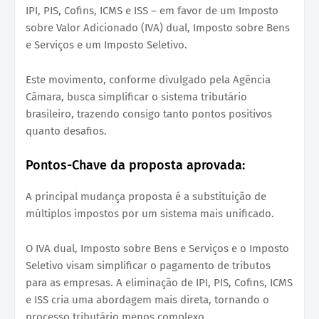
IPI, PIS, Cofins, ICMS e ISS – em favor de um Imposto
sobre Valor Adicionado (IVA) dual, Imposto sobre Bens
e Serviços e um Imposto Seletivo.
Este movimento, conforme divulgado pela Agência
Câmara, busca simplificar o sistema tributário
brasileiro, trazendo consigo tanto pontos positivos
quanto desafios.
Pontos-Chave da proposta aprovada:
A principal mudança proposta é a substituição de
múltiplos impostos por um sistema mais unificado.
O IVA dual, Imposto sobre Bens e Serviços e o Imposto
Seletivo visam simplificar o pagamento de tributos
para as empresas. A eliminação de IPI, PIS, Cofins, ICMS
e ISS cria uma abordagem mais direta, tornando o
processo tributário menos complexo.