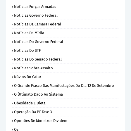
Notícias Forças Armadas
Notícias Governo Federal
Notícias Da Camara Federal
Notícias Da Mídia
Notícias Do Governo Federal
Notícias Do STF
Notícias Do Senado Federal
Notícias Sobre Assalto
Návios Do Catar
O Grande Fiasco Das Manifestações Do Dia 12 De Setembro
O Últimato Dado Ao Sistema
Obesidade E Dieta
Operação Da PF Fase 3
Opiniões De Ministros Dividem
Os