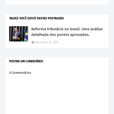
TALVEZ VOCÊ GOSTE DESTAS POSTAGENS
Reforma tributária no brasil: Uma análise
detalhada dos pontos aprovados.
December 16, 2023
POSTAR UM COMENTÁRIO
0 Comentários