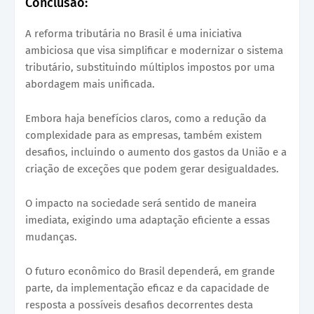
Conclusão:
A reforma tributária no Brasil é uma iniciativa
ambiciosa que visa simplificar e modernizar o sistema
tributário, substituindo múltiplos impostos por uma
abordagem mais unificada.
Embora haja benefícios claros, como a redução da
complexidade para as empresas, também existem
desafios, incluindo o aumento dos gastos da União e a
criação de exceções que podem gerar desigualdades.
O impacto na sociedade será sentido de maneira
imediata, exigindo uma adaptação eficiente a essas
mudanças.
O futuro econômico do Brasil dependerá, em grande
parte, da implementação eficaz e da capacidade de
resposta a possíveis desafios decorrentes desta