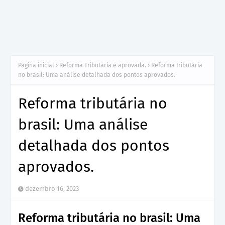
Página inicial
Reforma Tributária é aprovada.
Reforma tributária
no brasil: Uma análise detalhada dos pontos aprovados.
Reforma tributária no
brasil: Uma análise
detalhada dos pontos
aprovados.
dezembro 16, 2023
Reforma tributária no brasil: Uma