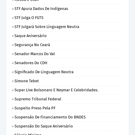
STF Apura Dados De Indígenas
STF Julga O FGTS
STF Julgará Sobre Linguagem Neutra
Saque Aniversário
Segurança No Ceará
Senador Marcos Do Val
Senadores Do CDH
Significado De Linguagem Neutra
Simone Tebet
Super Live Bolsonaro E Neymar E Celebridades.
Supremo Tribunal Federal
Suspeito Preso Pela PF
Suspensão De Financiamento Do BNDES
Suspensão Do Saque Aniversário