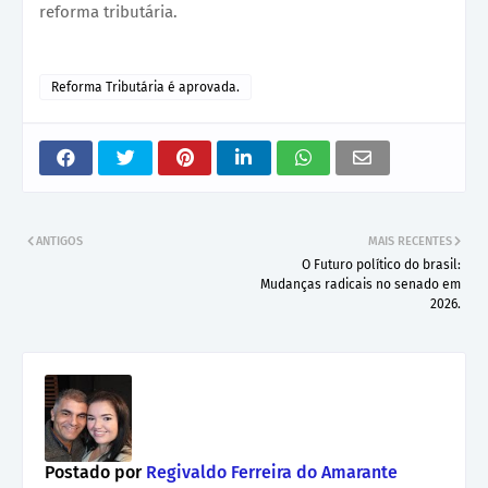
reforma tributária.
Reforma Tributária é aprovada.
ANTIGOS
MAIS RECENTES
O Futuro político do brasil:
Mudanças radicais no senado em
2026.
Postado por
Regivaldo Ferreira do Amarante