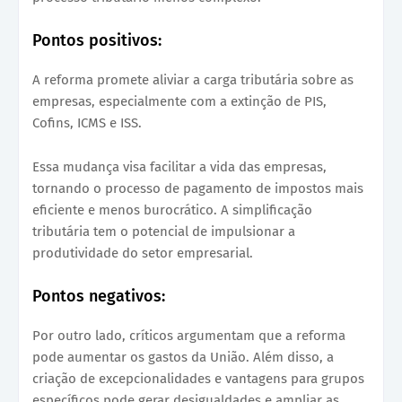
Pontos positivos:
A reforma promete aliviar a carga tributária sobre as
empresas, especialmente com a extinção de PIS,
Cofins, ICMS e ISS.
Essa mudança visa facilitar a vida das empresas,
tornando o processo de pagamento de impostos mais
eficiente e menos burocrático. A simplificação
tributária tem o potencial de impulsionar a
produtividade do setor empresarial.
Pontos negativos:
Por outro lado, críticos argumentam que a reforma
pode aumentar os gastos da União. Além disso, a
criação de excepcionalidades e vantagens para grupos
específicos pode gerar desigualdades e ampliar as