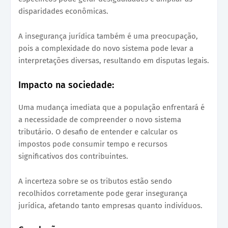
disparidades econômicas.
A insegurança jurídica também é uma preocupação,
pois a complexidade do novo sistema pode levar a
interpretações diversas, resultando em disputas legais.
Impacto na sociedade:
Uma mudança imediata que a população enfrentará é
a necessidade de compreender o novo sistema
tributário. O desafio de entender e calcular os
impostos pode consumir tempo e recursos
significativos dos contribuintes.
A incerteza sobre se os tributos estão sendo
recolhidos corretamente pode gerar insegurança
jurídica, afetando tanto empresas quanto indivíduos.