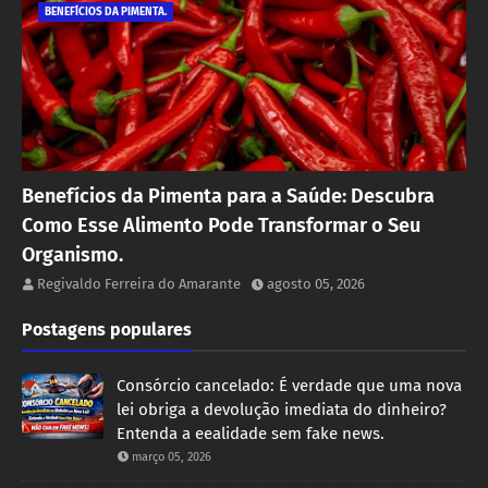
BENEFÍCIOS DA PIMENTA.
Benefícios da Pimenta para a Saúde: Descubra
Como Esse Alimento Pode Transformar o Seu
Organismo.
Regivaldo Ferreira do Amarante
agosto 05, 2026
Postagens populares
Consórcio cancelado: É verdade que uma nova
lei obriga a devolução imediata do dinheiro?
Entenda a eealidade sem fake news.
março 05, 2026