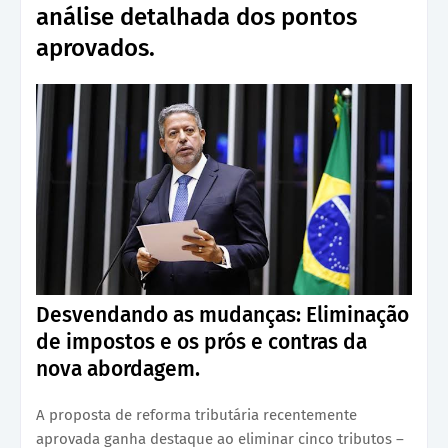
análise detalhada dos pontos
aprovados.
Desvendando as mudanças: Eliminação
de impostos e os prós e contras da
nova abordagem.
A proposta de reforma tributária recentemente
aprovada ganha destaque ao eliminar cinco tributos –