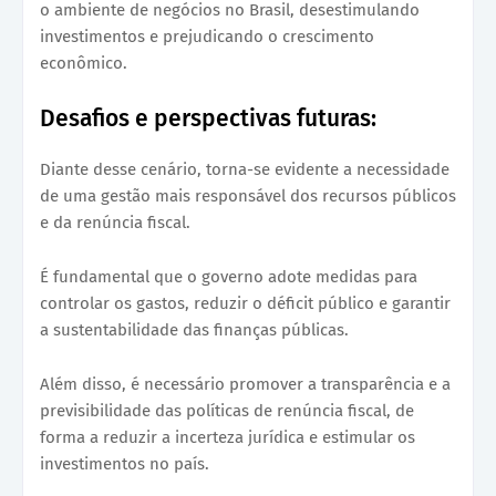
o ambiente de negócios no Brasil, desestimulando
investimentos e prejudicando o crescimento
econômico.
Desafios e perspectivas futuras:
Diante desse cenário, torna-se evidente a necessidade
de uma gestão mais responsável dos recursos públicos
e da renúncia fiscal.
É fundamental que o governo adote medidas para
controlar os gastos, reduzir o déficit público e garantir
a sustentabilidade das finanças públicas.
Além disso, é necessário promover a transparência e a
previsibilidade das políticas de renúncia fiscal, de
forma a reduzir a incerteza jurídica e estimular os
investimentos no país.