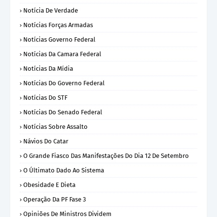
Notícia De Verdade
Notícias Forças Armadas
Notícias Governo Federal
Notícias Da Camara Federal
Notícias Da Mídia
Notícias Do Governo Federal
Notícias Do STF
Notícias Do Senado Federal
Notícias Sobre Assalto
Návios Do Catar
O Grande Fiasco Das Manifestações Do Dia 12 De Setembro
O Últimato Dado Ao Sistema
Obesidade E Dieta
Operação Da PF Fase 3
Opiniões De Ministros Dividem