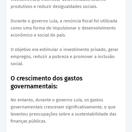
produtivos e reduzir desigualdades sociais.
Durante o governo Lula, a renúncia fiscal foi utilizada
como uma forma de impulsionar o desenvolvimento
econômico e social do país.
O objetivo era estimular o investimento privado, gerar
empregos, reduzir a pobreza e promover a inclusão
social.
O crescimento dos gastos
governamentais:
No entanto, durante o governo Lula, os gastos
governamentais cresceram significativamente, o que
levantou preocupações sobre a sustentabilidade das
finanças públicas.