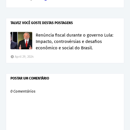
TALVEZ VOCÊ GOSTE DESTAS POSTAGENS
Renúncia fiscal durante o governo Lula:
Impacto, controvérsias e desafios
econômico e social do Brasil.
April 29, 2024
POSTAR UM COMENTÁRIO
0 Comentários