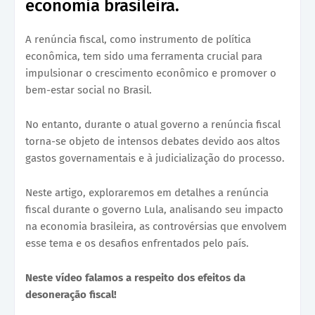
economia brasileira.
A renúncia fiscal, como instrumento de política
econômica, tem sido uma ferramenta crucial para
impulsionar o crescimento econômico e promover o
bem-estar social no Brasil.
No entanto, durante o atual governo a renúncia fiscal
torna-se objeto de intensos debates devido aos altos
gastos governamentais e à judicialização do processo.
Neste artigo, exploraremos em detalhes a renúncia
fiscal durante o governo Lula, analisando seu impacto
na economia brasileira, as controvérsias que envolvem
esse tema e os desafios enfrentados pelo país.
Neste vídeo falamos a respeito dos efeitos da
desoneração fiscal!