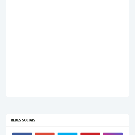
REDES SOCIAIS