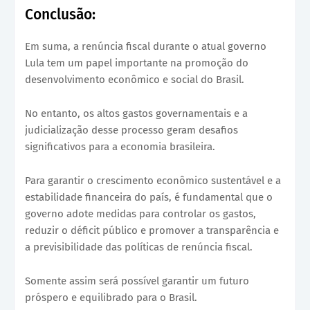
Conclusão:
Em suma, a renúncia fiscal durante o atual governo
Lula tem um papel importante na promoção do
desenvolvimento econômico e social do Brasil.
No entanto, os altos gastos governamentais e a
judicialização desse processo geram desafios
significativos para a economia brasileira.
Para garantir o crescimento econômico sustentável e a
estabilidade financeira do país, é fundamental que o
governo adote medidas para controlar os gastos,
reduzir o déficit público e promover a transparência e
a previsibilidade das políticas de renúncia fiscal.
Somente assim será possível garantir um futuro
próspero e equilibrado para o Brasil.