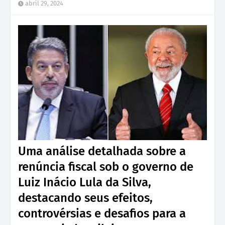
abril 29, 2024
Uma análise detalhada sobre a
renúncia fiscal sob o governo de
Luiz Inácio Lula da Silva,
destacando seus efeitos,
controvérsias e desafios para a