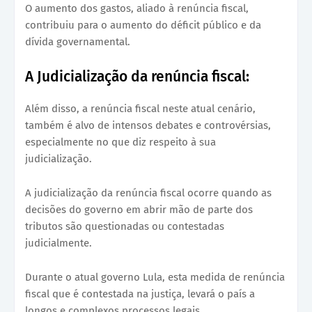
O aumento dos gastos, aliado à renúncia fiscal,
contribuiu para o aumento do déficit público e da
dívida governamental.
A Judicialização da renúncia fiscal:
Além disso, a renúncia fiscal neste atual cenário,
também é alvo de intensos debates e controvérsias,
especialmente no que diz respeito à sua
judicialização.
A judicialização da renúncia fiscal ocorre quando as
decisões do governo em abrir mão de parte dos
tributos são questionadas ou contestadas
judicialmente.
Durante o atual governo Lula, esta medida de renúncia
fiscal que é contestada na justiça, levará o país a
longos e complexos processos legais.