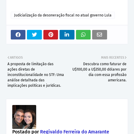
Judicialização da desoneração fiscal no atual governo Lula
ANTIGOS
MAIS RECENTES
A proposta de limitação das
Descubra como faturar de
ações diretas de
U$100,00 a U$350,00 dólares por
inconstitucionalidade no STF: Uma
dia com essa profissão
análise detalhada das
americana.
implicações políticas e jurídicas.
Postado por
Regivaldo Ferreira do Amarante