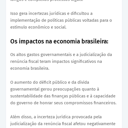
Isso gera incertezas jurídicas e dificultou a
implementação de políticas públicas voltadas para o
estímulo econômico e social.
Os impactos na economia brasileira:
Os altos gastos governamentais e a judicialização da
renúncia fiscal teram impactos significativos na
economia brasileira.
O aumento do déficit público e da dívida
governamental gerou preocupações quanto à
sustentabilidade das finanças públicas e à capacidade
do governo de honrar seus compromissos financeiros.
Além disso, a incerteza jurídica provocada pela
judicialização da renúncia fiscal afetou negativamente