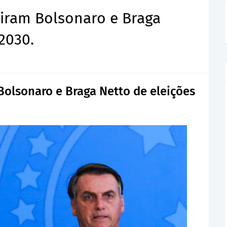
iram Bolsonaro e Braga
2030.
olsonaro e Braga Netto de eleições