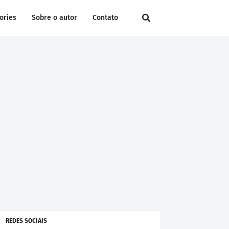
ories
Sobre o autor
Contato
REDES SOCIAIS