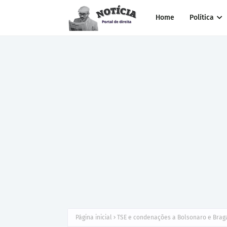
Home
Política
Página inicial
TSE e condenações a Bolsonaro e Brag