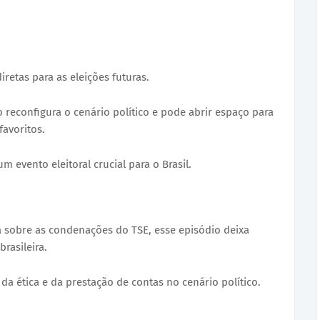
retas para as eleições futuras.
o reconfigura o cenário político e pode abrir espaço para
favoritos.
m evento eleitoral crucial para o Brasil.
sobre as condenações do TSE, esse episódio deixa
brasileira.
 da ética e da prestação de contas no cenário político.