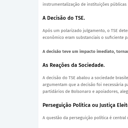
instrumentalização de instituições públicas
A Decisão do TSE.
Após um polarizado julgamento, o TSE dete
econômico eram substanciais o suficiente p
A decisão teve um impacto imediato, torna
As Reações da Sociedade.
A decisão do TSE abalou a sociedade brasil
argumentam que a decisão foi necessária par
partidários de Bolsonaro e apoiadores, ale
Perseguição Política ou Justiça Eleit
A questão da perseguição política é central