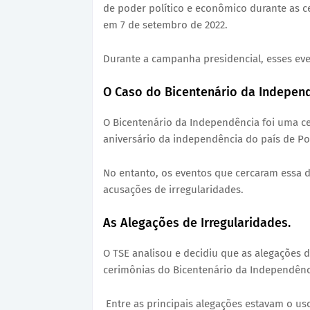
de poder político e econômico durante as c
em 7 de setembro de 2022.
Durante a campanha presidencial, esses ev
O Caso do Bicentenário da Independ
O Bicentenário da Independência foi uma ce
aniversário da independência do país de Po
No entanto, os eventos que cercaram essa da
acusações de irregularidades.
As Alegações de Irregularidades.
O TSE analisou e decidiu que as alegações 
cerimônias do Bicentenário da Independênc
Entre as principais alegações estavam o us