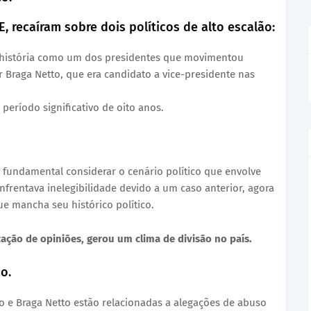
, recaíram sobre dois políticos de alto escalão:
 a história como um dos presidentes que movimentou
er Braga Netto, que era candidato a vice-presidente nas
período significativo de oito anos.
 fundamental considerar o cenário político que envolve
nfrentava inelegibilidade devido a um caso anterior, agora
 mancha seu histórico político.
zação de opiniões, gerou um clima de divisão no país.
o.
e Braga Netto estão relacionadas a alegações de abuso