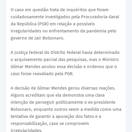
O caso em questão trata de inquéritos que foram
cuidadosamente investigados pela Procuradoria-Geral
da República (PGR) em relação a possíveis
irregularidades no enfrentamento da pandemia pelo
governo de Jair Bolsonaro.
A Justiça Federal do Distrito Federal havia determinado
o arquivamento parcial das pesquisas, mas o Ministro
Gilmar Mendes anulou essa decisão e ordenou que o
caso fosse reavaliado pela PGR.
A decisão de Gilmar Mendes gerou diversas reações.
Alguns acreditam que ela demonstra uma clara
intenção de perseguir politicamente o ex-presidente
Bolsonaro, enquanto outros veem a medida como uma
tentativa de garantir a apuração dos fatos e a
responsabilização, caso se comprovem
irregularidades.