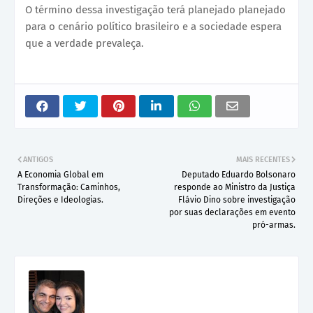
O término dessa investigação terá planejado planejado
para o cenário político brasileiro e a sociedade espera
que a verdade prevaleça.
ANTIGOS
MAIS RECENTES
A Economia Global em
Deputado Eduardo Bolsonaro
Transformação: Caminhos,
responde ao Ministro da Justiça
Direções e Ideologias.
Flávio Dino sobre investigação
por suas declarações em evento
pró-armas.