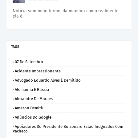
Noticia sem meio termo, da maneira como realmente
ela é.
TAGS
07 De Setembro
Acidente Impressionante.
Advogado Eduardo Alves É Demitido
Alemanha E Rússia
Alexandre De Moraes
Amazon Demitiu
Anúncios Do Google
Apoiadores Do Presidente Bolsonaro Estão Indgnados Com
Pacheco