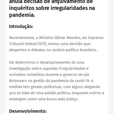
anula decisão de arquivamento de
inquéritos sobre irregularidades na
pandemia.
Introdução:
Recentemente, o Ministro Gilmar Mendes, do Supremo
Tribunal Federal (STF), tomou uma decisão que
despertou e debateu no cenário político brasileiro.
Ele determinou o desarquivamento de uma
investigação sobre supostas irregularidades e
omissões cometidas durante o governo de Jair
Bolsonaro na gestão da pandemia da covid-19. A
medida tem gerado polêmicas, com alguns alegando
que se trata de uma paixão política, enquanto outros a
enxergam como uma busca pela justiça.
Desenvolvimento: