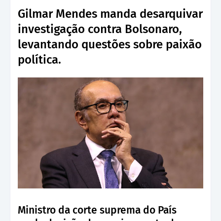
Gilmar Mendes manda desarquivar
investigação contra Bolsonaro,
levantando questões sobre paixão
política.
Ministro da corte suprema do País