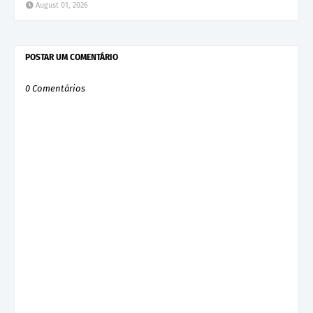
August 01, 2026
POSTAR UM COMENTÁRIO
0 Comentários