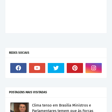
REDES SOCIAIS
POSTAGENS MAIS VISITADAS
Clima tenso em Brasília Ministros e
Parlamentares temem que ás Forças