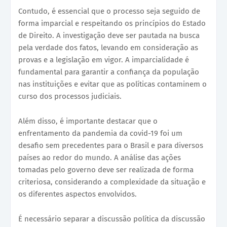
Contudo, é essencial que o processo seja seguido de
forma imparcial e respeitando os princípios do Estado
de Direito. A investigação deve ser pautada na busca
pela verdade dos fatos, levando em consideração as
provas e a legislação em vigor. A imparcialidade é
fundamental para garantir a confiança da população
nas instituições e evitar que as políticas contaminem o
curso dos processos judiciais.
Além disso, é importante destacar que o
enfrentamento da pandemia da covid-19 foi um
desafio sem precedentes para o Brasil e para diversos
países ao redor do mundo. A análise das ações
tomadas pelo governo deve ser realizada de forma
criteriosa, considerando a complexidade da situação e
os diferentes aspectos envolvidos.
É necessário separar a discussão política da discussão