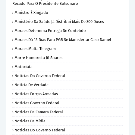
Recado Para O Presidente Bolsonaro
Ministro É Xingado
Ministério Da Saúde Já Distribui Mais De 300 Doses
Moraes Determina Entrega De Conteúdo
Moraes Dá 15 Dias Para PGR Se Manisfertar Caso Daniel
Moraes Multa Telegram
Morre Humorista Jô Soares
Motociata
Noticias Do Governo Federal
Notícia De Verdade
Notícias Forças Armadas
Notícias Governo Federal
Notícias Da Camara Federal
Notícias Da Mídia
Notícias Do Governo Federal