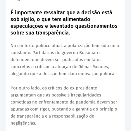
É importante ressaltar que a decisão está
sob sigilo, o que tem alimentado
especulações e levantado questionamentos
sobre sua transparência.
No contexto político atual, a polarização tem sido uma
constante. Partidários do governo Bolsonaro
defendem que devem ser praticados em fatos
concretos e criticam a atuação de Gilmar Mendes,
alegando que a decisão tem clara motivação política.
Por outro lado, os críticos do ex-presidente
argumentam que as possíveis irregularidades
cometidas no enfrentamento da pandemia devem ser
apuradas com rigor, buscando a garantia do princípio
da transparência e a responsabilização de
negligências.