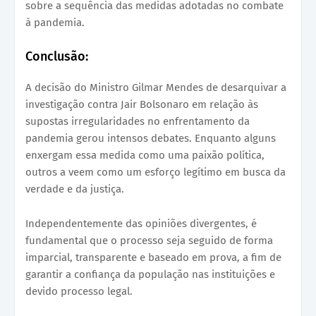
sobre a sequência das medidas adotadas no combate
à pandemia.
Conclusão:
A decisão do Ministro Gilmar Mendes de desarquivar a
investigação contra Jair Bolsonaro em relação às
supostas irregularidades no enfrentamento da
pandemia gerou intensos debates. Enquanto alguns
enxergam essa medida como uma paixão política,
outros a veem como um esforço legítimo em busca da
verdade e da justiça.
Independentemente das opiniões divergentes, é
fundamental que o processo seja seguido de forma
imparcial, transparente e baseado em prova, a fim de
garantir a confiança da população nas instituições e
devido processo legal.