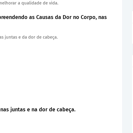
melhorar a qualidade de vida.
preendendo as Causas da Dor no Corpo, nas
as juntas e da dor de cabeça.
, nas juntas e na dor de cabeça.