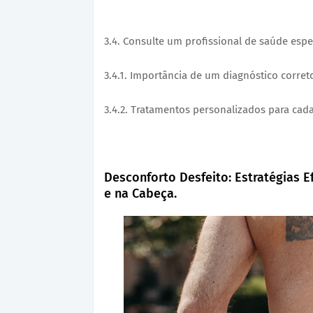
3.4. Consulte um profissional de saúde espe
3.4.1. Importância de um diagnóstico corret
3.4.2. Tratamentos personalizados para cada
Desconforto Desfeito: Estratégias Ef
e na Cabeça.