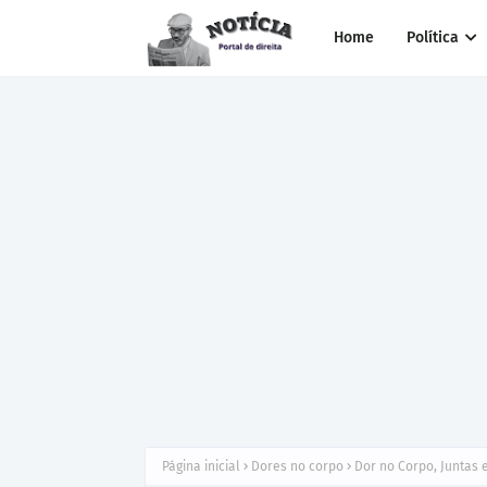
Home
Política
Página inicial
Dores no corpo
Dor no Corpo, Juntas 