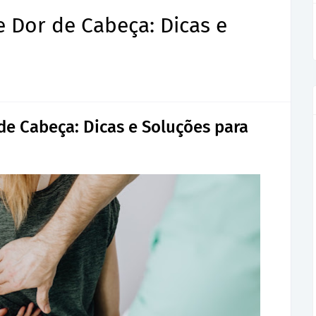
e Dor de Cabeça: Dicas e
de Cabeça: Dicas e Soluções para