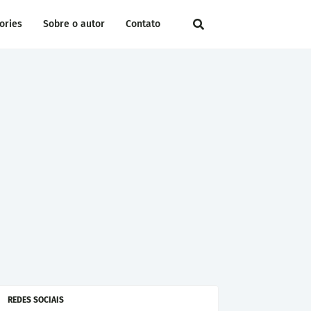
ories
Sobre o autor
Contato
REDES SOCIAIS