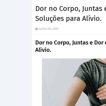
Dor no Corpo, Juntas 
Soluções para Alívio.
junho 05, 2023
Dor no Corpo, Juntas e Dor 
Alívio.