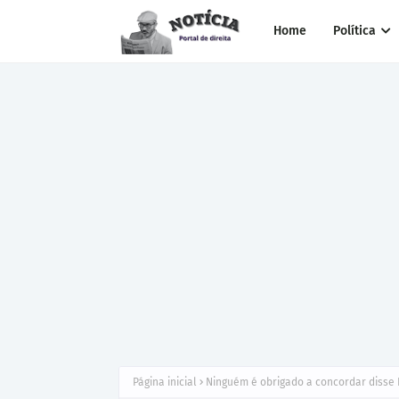
Home
Política
Página inicial
Ninguém é obrigado a concordar disse 