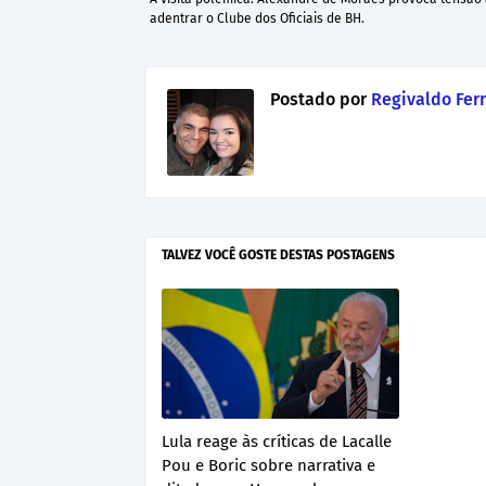
adentrar o Clube dos Oficiais de BH.
Postado por
Regivaldo Ferr
TALVEZ VOCÊ GOSTE DESTAS POSTAGENS
Lula reage às críticas de Lacalle
Pou e Boric sobre narrativa e