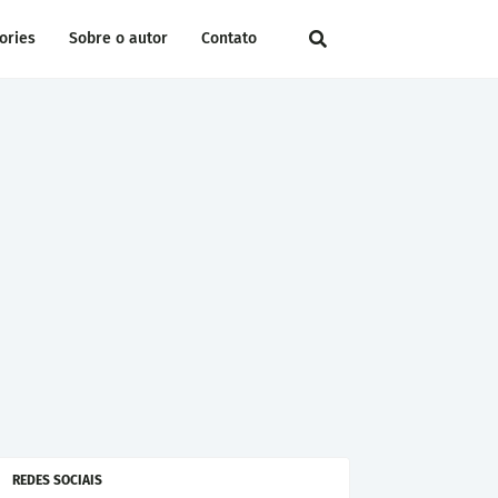
ories
Sobre o autor
Contato
REDES SOCIAIS