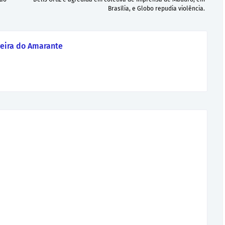
Brasília, e Globo repudia violência.
eira do Amarante