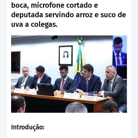
boca, microfone cortado e
deputada servindo arroz e suco de
uva a colegas.
Introdução: