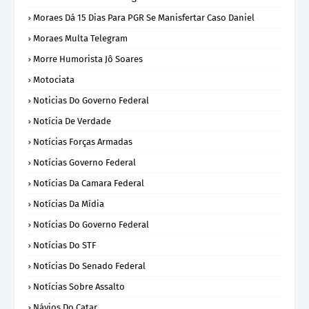
Moraes Dá 15 Dias Para PGR Se Manisfertar Caso Daniel
Moraes Multa Telegram
Morre Humorista Jô Soares
Motociata
Noticias Do Governo Federal
Notícia De Verdade
Notícias Forças Armadas
Notícias Governo Federal
Notícias Da Camara Federal
Notícias Da Mídia
Notícias Do Governo Federal
Notícias Do STF
Notícias Do Senado Federal
Notícias Sobre Assalto
Návios Do Catar