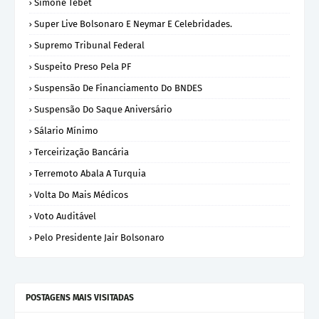
Simone Tebet
Super Live Bolsonaro E Neymar E Celebridades.
Supremo Tribunal Federal
Suspeito Preso Pela PF
Suspensão De Financiamento Do BNDES
Suspensão Do Saque Aniversário
Sálario Mínimo
Terceirização Bancária
Terremoto Abala A Turquia
Volta Do Mais Médicos
Voto Auditável
Pelo Presidente Jair Bolsonaro
POSTAGENS MAIS VISITADAS