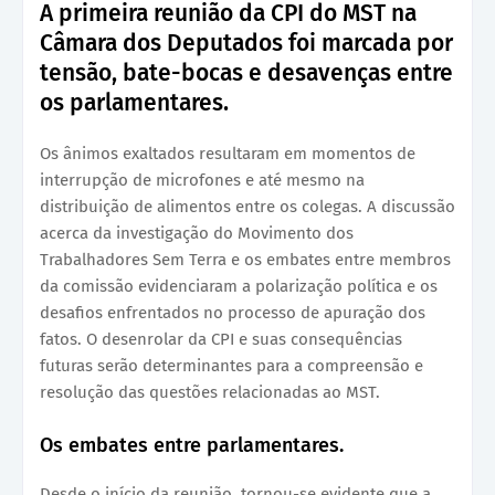
A primeira reunião da CPI do MST na
Câmara dos Deputados foi marcada por
tensão, bate-bocas e desavenças entre
os parlamentares.
Os ânimos exaltados resultaram em momentos de
interrupção de microfones e até mesmo na
distribuição de alimentos entre os colegas. A discussão
acerca da investigação do Movimento dos
Trabalhadores Sem Terra e os embates entre membros
da comissão evidenciaram a polarização política e os
desafios enfrentados no processo de apuração dos
fatos. O desenrolar da CPI e suas consequências
futuras serão determinantes para a compreensão e
resolução das questões relacionadas ao MST.
Os embates entre parlamentares.
Desde o início da reunião, tornou-se evidente que a