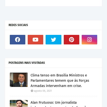
REDES SOCIAIS
POSTAGENS MAIS VISITADAS
Clima tenso em Brasília Ministros e
Parlamentares temem que ás Forças
Armadas intervenham em crise.
agosto 06, 2021
Alan Frutuoso: Um jornalista