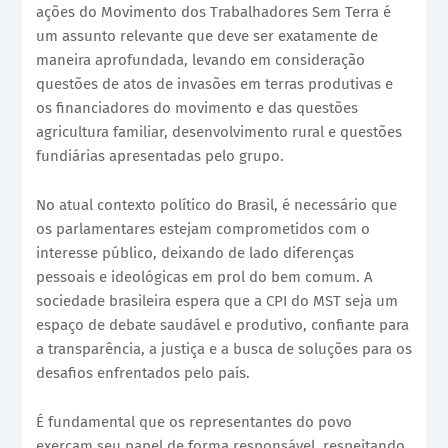
ações do Movimento dos Trabalhadores Sem Terra é
um assunto relevante que deve ser exatamente de
maneira aprofundada, levando em consideração
questões de atos de invasões em terras produtivas e
os financiadores do movimento e das questões
agricultura familiar, desenvolvimento rural e questões
fundiárias apresentadas pelo grupo.
No atual contexto político do Brasil, é necessário que
os parlamentares estejam comprometidos com o
interesse público, deixando de lado diferenças
pessoais e ideológicas em prol do bem comum. A
sociedade brasileira espera que a CPI do MST seja um
espaço de debate saudável e produtivo, confiante para
a transparência, a justiça e a busca de soluções para os
desafios enfrentados pelo país.
É fundamental que os representantes do povo
exerçam seu papel de forma responsável, respeitando