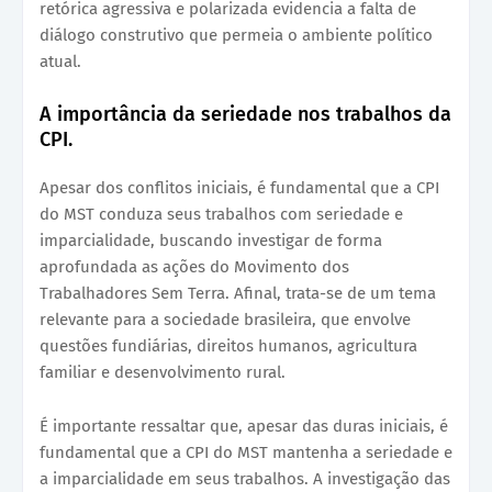
retórica agressiva e polarizada evidencia a falta de
diálogo construtivo que permeia o ambiente político
atual.
A importância da seriedade nos trabalhos da
CPI.
Apesar dos conflitos iniciais, é fundamental que a CPI
do MST conduza seus trabalhos com seriedade e
imparcialidade, buscando investigar de forma
aprofundada as ações do Movimento dos
Trabalhadores Sem Terra. Afinal, trata-se de um tema
relevante para a sociedade brasileira, que envolve
questões fundiárias, direitos humanos, agricultura
familiar e desenvolvimento rural.
É importante ressaltar que, apesar das duras iniciais, é
fundamental que a CPI do MST mantenha a seriedade e
a imparcialidade em seus trabalhos. A investigação das