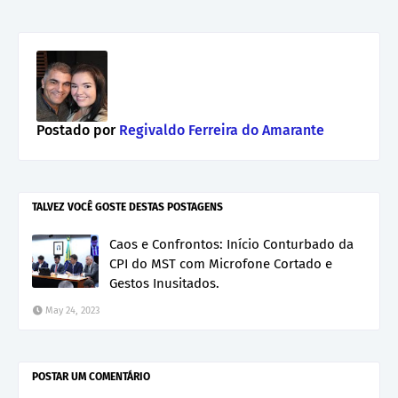
Postado por
Regivaldo Ferreira do Amarante
TALVEZ VOCÊ GOSTE DESTAS POSTAGENS
Caos e Confrontos: Início Conturbado da
CPI do MST com Microfone Cortado e
Gestos Inusitados.
May 24, 2023
POSTAR UM COMENTÁRIO