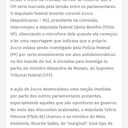
CPI seria marcada pela tensão entre os parlamentares.
O deputado federal tenente-coronel Zucco
(Republicanos – RS), presidente da comissão,
interrompeu a deputada federal Sâmia Bomfim (PSOL-
SP), silenciando o microfone dela quando ela começou
a ler uma reportagem que indicava que o próprio
Zucco estava sendo investigado pela Polícia Federal
(PF) por certo envolvimento em atos antidemocráticos
no Rio Grande do Sul. A iniciativa para investigá-lo
partiu do ministro Alexandre de Moraes, do Supremo
Tribunal Federal (STF).
A ação de Zucco desencadeou uma reação imediata
por parte dos outros parlamentares presentes,
especialmente aqueles que são opositores ao governo.
No meio das discussões acaloradas, a deputada Talíria
Petrone (PSOL-RJ) chamou o ex-ministro do Meio
Ambiente, Ricardo Salles, de "marginal". Esse tipo de