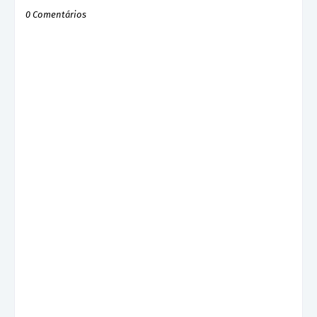
0 Comentários