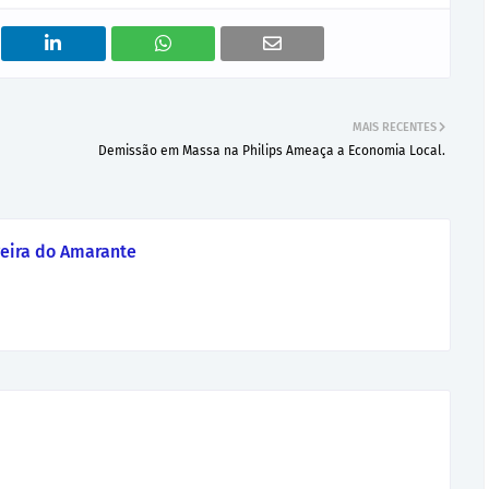
MAIS RECENTES
Demissão em Massa na Philips Ameaça a Economia Local.
eira do Amarante