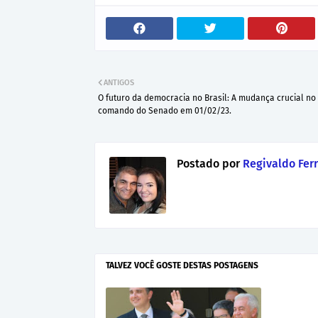
ANTIGOS
O futuro da democracia no Brasil: A mudança crucial no
comando do Senado em 01/02/23.
Postado por
Regivaldo Ferr
TALVEZ VOCÊ GOSTE DESTAS POSTAGENS