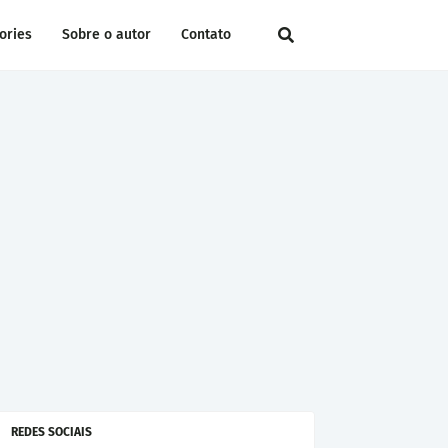
ories
Sobre o autor
Contato
REDES SOCIAIS