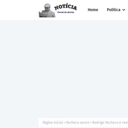
Home
Política
Página inicial
Pacheco vence
Rodrigo Pacheco é reel