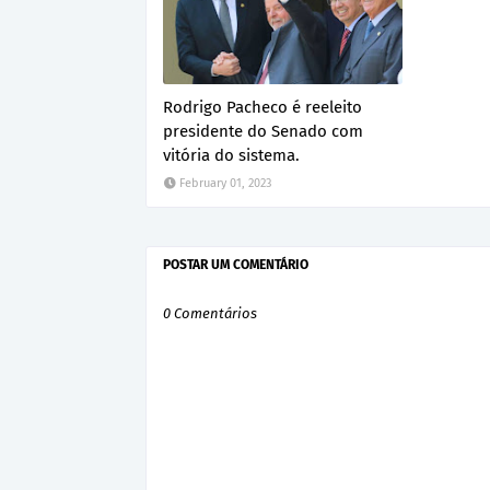
Rodrigo Pacheco é reeleito
presidente do Senado com
vitória do sistema.
February 01, 2023
POSTAR UM COMENTÁRIO
0 Comentários