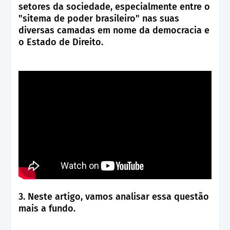
setores da sociedade, especialmente entre o
"sitema de poder brasileiro" nas suas
diversas camadas em nome da democracia e
o Estado de Direito.
3. Neste artigo, vamos analisar essa questão
mais a fundo.