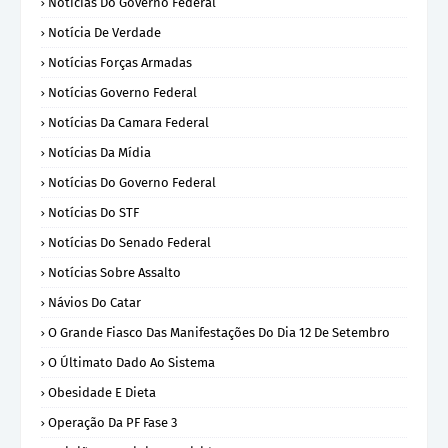
Noticias Do Governo Federal
Notícia De Verdade
Notícias Forças Armadas
Notícias Governo Federal
Notícias Da Camara Federal
Notícias Da Mídia
Notícias Do Governo Federal
Notícias Do STF
Notícias Do Senado Federal
Notícias Sobre Assalto
Návios Do Catar
O Grande Fiasco Das Manifestações Do Dia 12 De Setembro
O Últimato Dado Ao Sistema
Obesidade E Dieta
Operação Da PF Fase 3