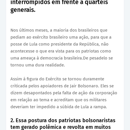
interrompidos em frente a quartéis
generais.
Nos últimos meses, a maioria dos brasileiros que
pediam ao exército brasileiro uma ação, para que a
posse de Lula como presidente da República, não
acontecesse o que era vista para os patriotas como
uma ameaça à democracia brasileira.De pesadelo se
tornou uma dura realidade.
Assim á figura do Exército se tornou duramente
criticada pelos apoiadores de Jair Bolsonaro. Eles se
dizem desapontados pela falta de ação da corporação
em relação ao tema e acreditam que os militares
deveriam ter impedido a súbida de Lula a rampa.
2. Essa postura dos patriotas bolsonaristas
tem gerado polêmica e revolta em muitos