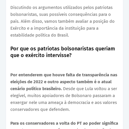
Discutindo os argumentos utilizados pelos patriotas
bolsonaristas, suas possíveis consequências para o
país. Além disso, vamos também avaliar a posição do
Exército e a importância da instituição para a
estabilidade política do Brasil.
Por que os patriotas bolsonaristas queriam
que o exército intervisse?
Por entenderem que houve falta de transparência nas
eleições de 2022 e outro aspecto também é o atual
cenário político brasileiro.
Desde que Lula voltou a ser
elegível, muitos apoiadores de Bolsonaro passaram a
enxergar nele uma ameaça à democracia e aos valores
conservadores que defendem.
Para os conservadores a volta do PT ao poder significa