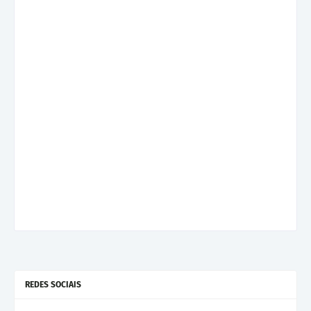
REDES SOCIAIS