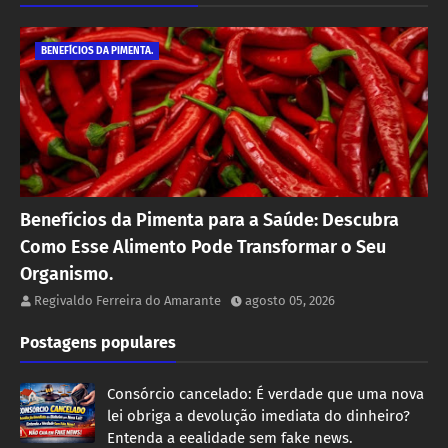
BENEFÍCIOS DA PIMENTA.
Benefícios da Pimenta para a Saúde: Descubra
Como Esse Alimento Pode Transformar o Seu
Organismo.
Regivaldo Ferreira do Amarante
agosto 05, 2026
Postagens populares
Consórcio cancelado: É verdade que uma nova
lei obriga a devolução imediata do dinheiro?
Entenda a eealidade sem fake news.