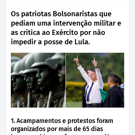
Os patriotas Bolsonaristas que
pediam uma intervenção militar e
as crítica ao Exército por não
impedir a posse de Lula.
1. Acampamentos e protestos foram
organizados por mais de 65 dias