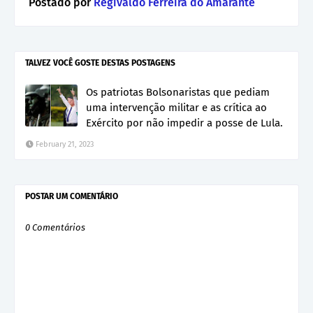
Postado por
Regivaldo Ferreira do Amarante
TALVEZ VOCÊ GOSTE DESTAS POSTAGENS
Os patriotas Bolsonaristas que pediam
uma intervenção militar e as crítica ao
Exército por não impedir a posse de Lula.
February 21, 2023
POSTAR UM COMENTÁRIO
0 Comentários