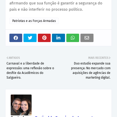
afirmando que sua função é garantir a segurança do
país e não interferir no processo político.
Patriotas e as Forças Armadas
ANTIGOS
MAIS RECENTES
Carnaval e a liberdade de
Duo estudio expande sua
expressão: uma reflexão sobre o
presença: No mercado com
desfile da Acadêmicos do
aquisições de agências de
Salgueiro.
marketing digital.