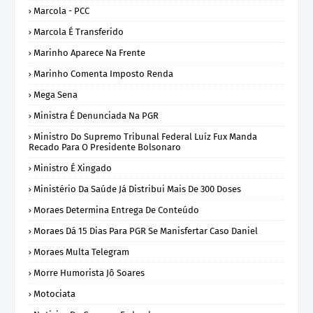
Marcola - PCC
Marcola É Transferido
Marinho Aparece Na Frente
Marinho Comenta Imposto Renda
Mega Sena
Ministra É Denunciada Na PGR
Ministro Do Supremo Tribunal Federal Luíz Fux Manda
Recado Para O Presidente Bolsonaro
Ministro É Xingado
Ministério Da Saúde Já Distribui Mais De 300 Doses
Moraes Determina Entrega De Conteúdo
Moraes Dá 15 Dias Para PGR Se Manisfertar Caso Daniel
Moraes Multa Telegram
Morre Humorista Jô Soares
Motociata