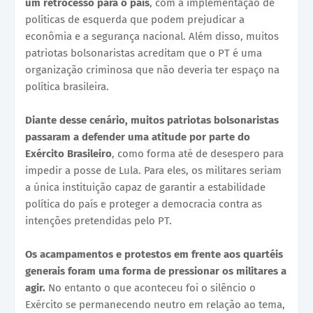
um retrocesso para o país
, com a implementação de
políticas de esquerda que podem prejudicar a
econômia e a segurança nacional. Além disso, muitos
patriotas bolsonaristas acreditam que o PT é uma
organização criminosa que não deveria ter espaço na
política brasileira.
Diante desse cenário, muitos patriotas bolsonaristas
passaram a defender uma atitude por parte do
Exército Brasileiro
, como forma até de desespero para
impedir a posse de Lula. Para eles, os militares seriam
a única instituição capaz de garantir a estabilidade
política do país e proteger a democracia contra as
intenções pretendidas pelo PT.
Os acampamentos e protestos em frente aos quartéis
generais foram uma forma de pressionar os militares a
agir.
No entanto o que aconteceu foi o silêncio o
Exército se permanecendo neutro em relação ao tema,