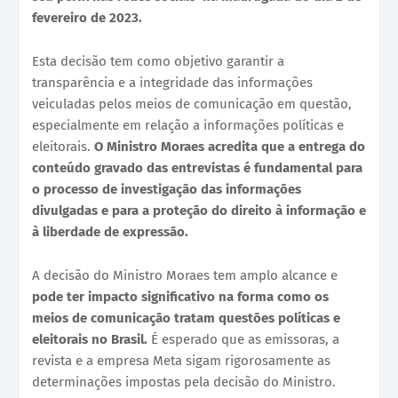
fevereiro de 2023.
Esta decisão tem como objetivo garantir a
transparência e a integridade das informações
veiculadas pelos meios de comunicação em questão,
especialmente em relação a informações políticas e
eleitorais.
O Ministro Moraes acredita que a entrega do
conteúdo gravado das entrevistas é fundamental para
o processo de investigação das informações
divulgadas e para a proteção do direito à informação e
à liberdade de expressão.
A decisão do Ministro Moraes tem amplo alcance e
pode ter impacto significativo na forma como os
meios de comunicação tratam questões políticas e
eleitorais no Brasil.
É esperado que as emissoras, a
revista e a empresa Meta sigam rigorosamente as
determinações impostas pela decisão do Ministro.