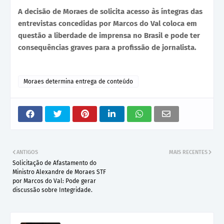
A decisão de Moraes de solicita acesso às íntegras das
entrevistas concedidas por Marcos do Val coloca em
questão a liberdade de imprensa no Brasil e pode ter
consequências graves para a profissão de jornalista.
Moraes determina entrega de conteúdo
ANTIGOS
MAIS RECENTES
Solicitação de Afastamento do
Ministro Alexandre de Moraes STF
por Marcos do Val: Pode gerar
discussão sobre Integridade.