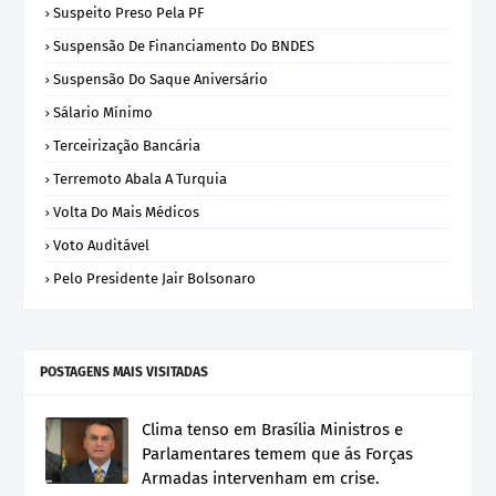
Suspeito Preso Pela PF
Suspensão De Financiamento Do BNDES
Suspensão Do Saque Aniversário
Sálario Mínimo
Terceirização Bancária
Terremoto Abala A Turquia
Volta Do Mais Médicos
Voto Auditável
Pelo Presidente Jair Bolsonaro
POSTAGENS MAIS VISITADAS
Clima tenso em Brasília Ministros e
Parlamentares temem que ás Forças
Armadas intervenham em crise.