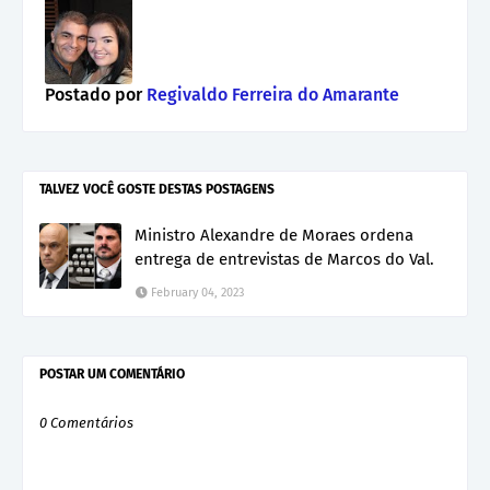
Postado por
Regivaldo Ferreira do Amarante
TALVEZ VOCÊ GOSTE DESTAS POSTAGENS
Ministro Alexandre de Moraes ordena
entrega de entrevistas de Marcos do Val.
February 04, 2023
POSTAR UM COMENTÁRIO
0 Comentários