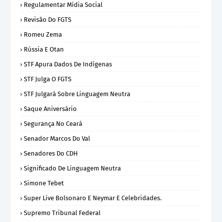
Regulamentar Mídia Social
Revisão Do FGTS
Romeu Zema
Rússia E Otan
STF Apura Dados De Indígenas
STF Julga O FGTS
STF Julgará Sobre Linguagem Neutra
Saque Aniversário
Segurança No Ceará
Senador Marcos Do Val
Senadores Do CDH
Significado De Linguagem Neutra
Simone Tebet
Super Live Bolsonaro E Neymar E Celebridades.
Supremo Tribunal Federal