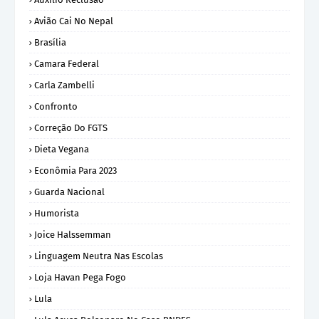
Avião Cai No Nepal
Brasília
Camara Federal
Carla Zambelli
Confronto
Correção Do FGTS
Dieta Vegana
Econômia Para 2023
Guarda Nacional
Humorista
Joice Halssemman
Linguagem Neutra Nas Escolas
Loja Havan Pega Fogo
Lula