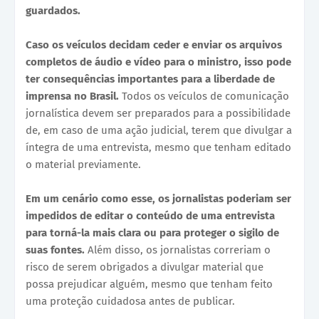
guardados.
Caso os veículos decidam ceder e enviar os arquivos
completos de áudio e vídeo para o ministro, isso pode
ter consequências importantes para a liberdade de
imprensa no Brasil.
Todos os veículos de comunicação
jornalística devem ser preparados para a possibilidade
de, em caso de uma ação judicial, terem que divulgar a
íntegra de uma entrevista, mesmo que tenham editado
o material previamente.
Em um cenário como esse, os jornalistas poderiam ser
impedidos de editar o conteúdo de uma entrevista
para torná-la mais clara ou para proteger o sigilo de
suas fontes.
Além disso, os jornalistas correriam o
risco de serem obrigados a divulgar material que
possa prejudicar alguém, mesmo que tenham feito
uma proteção cuidadosa antes de publicar.