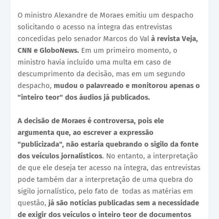
O ministro Alexandre de Moraes emitiu um despacho
solicitando o acesso na íntegra das entrevistas
concedidas pelo senador Marcos do Val
à revista Veja,
CNN e GloboNews.
Em um primeiro momento, o
ministro havia incluído uma multa em caso de
descumprimento da decisão, mas em um segundo
despacho,
mudou o palavreado e monitorou apenas o
"inteiro teor" dos áudios já publicados.
A decisão de Moraes é controversa, pois ele
argumenta que, ao escrever a expressão
"publicizada", não estaria quebrando o sigilo da fonte
dos veículos jornalísticos
. No entanto, a interpretação
de que ele deseja ter acesso na íntegra, das entrevistas
pode também dar a interpretação de uma quebra do
sigilo jornalístico, pelo fato de todas as matérias em
questão,
já são notícias publicadas sem a necessidade
de exigir dos veículos o inteiro teor de documentos