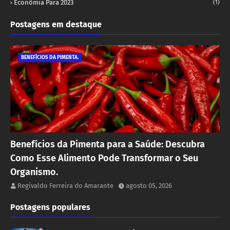
Econômia Para 2023
(1)
Postagens em destaque
BENEFÍCIOS DA PIMENTA.
Benefícios da Pimenta para a Saúde: Descubra
Como Esse Alimento Pode Transformar o Seu
Organismo.
Regivaldo Ferreira do Amarante
agosto 05, 2026
Postagens populares