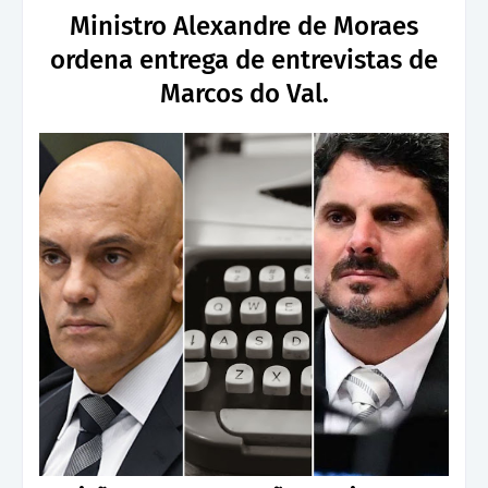
Ministro Alexandre de Moraes
ordena entrega de entrevistas de
Marcos do Val.