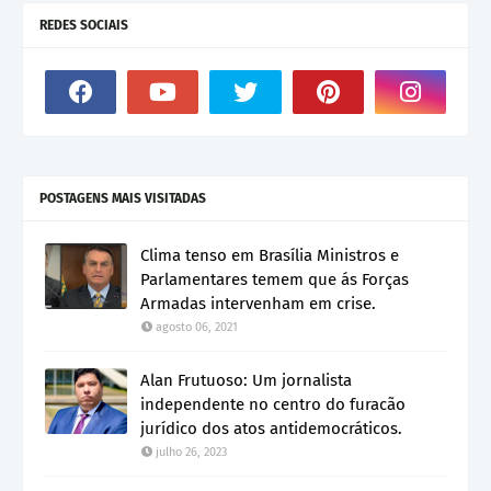
REDES SOCIAIS
POSTAGENS MAIS VISITADAS
Clima tenso em Brasília Ministros e
Parlamentares temem que ás Forças
Armadas intervenham em crise.
agosto 06, 2021
Alan Frutuoso: Um jornalista
independente no centro do furacão
jurídico dos atos antidemocráticos.
julho 26, 2023