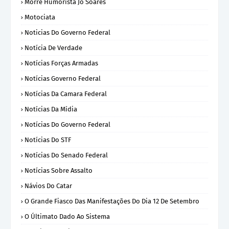
Morre Humorista Jô Soares
Motociata
Noticias Do Governo Federal
Notícia De Verdade
Notícias Forças Armadas
Notícias Governo Federal
Notícias Da Camara Federal
Notícias Da Mídia
Notícias Do Governo Federal
Notícias Do STF
Notícias Do Senado Federal
Notícias Sobre Assalto
Návios Do Catar
O Grande Fiasco Das Manifestações Do Dia 12 De Setembro
O Últimato Dado Ao Sistema