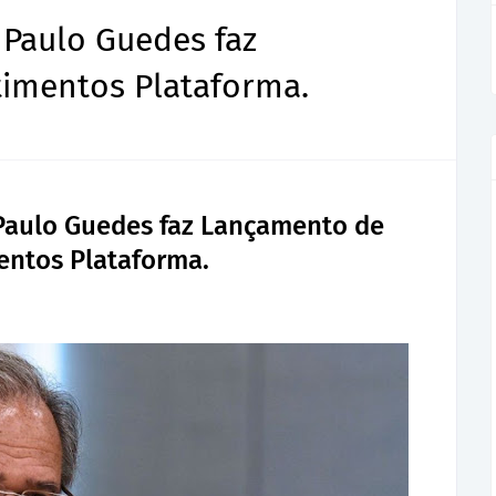
 Paulo Guedes faz
imentos Plataforma.
Paulo Guedes faz Lançamento de
entos Plataforma.