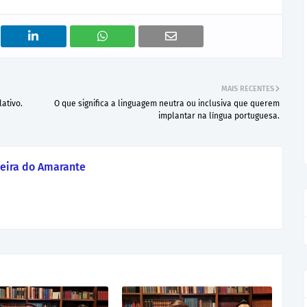
MAIS RECENTES
ativo.
O que significa a linguagem neutra ou inclusiva que querem
implantar na língua portuguesa.
eira do Amarante