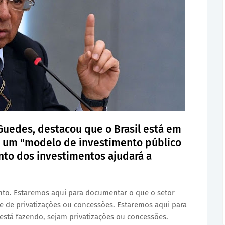
Guedes, destacou que o Brasil está em
de um "modelo de investimento público
to dos investimentos ajudará a
to. Estaremos aqui para documentar o que o setor
 de privatizações ou concessões. Estaremos aqui para
stá fazendo, sejam privatizações ou concessões.