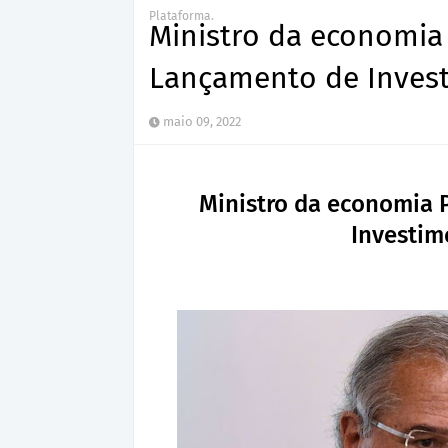
Plataforma.
Ministro da economia
Lançamento de Invest
maio 09, 2022
Ministro da economia 
Investim