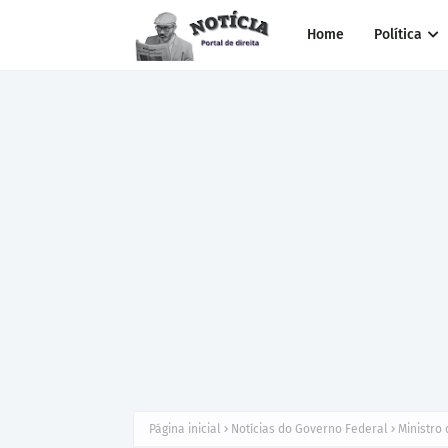
Home
Política
Página inicial
Notícias do Governo Federal
Ministro