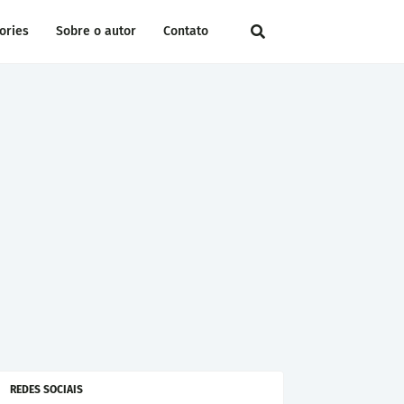
ories
Sobre o autor
Contato
REDES SOCIAIS