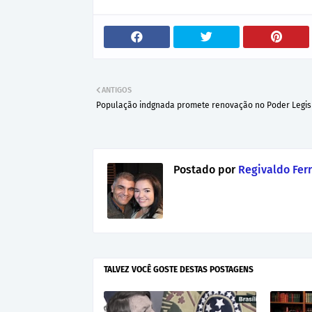
ANTIGOS
População indgnada promete renovação no Poder Legisl
Postado por
Regivaldo Ferr
TALVEZ VOCÊ GOSTE DESTAS POSTAGENS