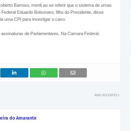
oberto Barroso, menti ao se referir que o sistema de urnas
 Federal Eduardo Bolsonaro, filho do Presidente, disse
a uma CPI para investigar o caso.
1 assinaturas de Parlamentares. Na Camara Federal.
MAIS RECENTES
eira do Amarante