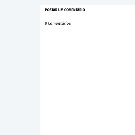
POSTAR UM COMENTÁRIO
0 Comentários