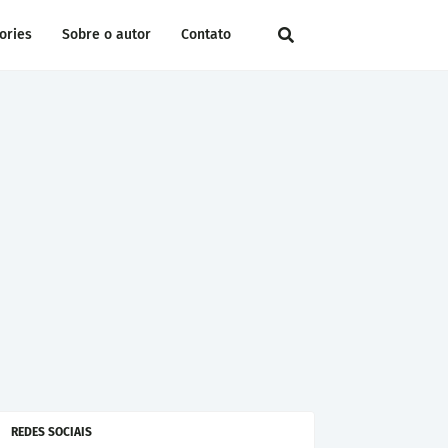
ories
Sobre o autor
Contato
REDES SOCIAIS