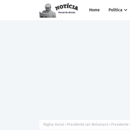
Home
Política
Página inicial
Presidente Jair Bolsonaro
Presidente 